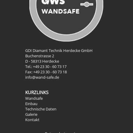
GDI Diamant Technik Herdecke GmbH
Buchenstrasse 2
D - 58313 Herdecke
Tel.: +49 23 30 - 60 73 17
Fax: +49 23 30 - 60 73 18
info@wand-safe.de
KURZLINKS
Wandsafe
Einbau
Technische Daten
Galerie
Kontakt