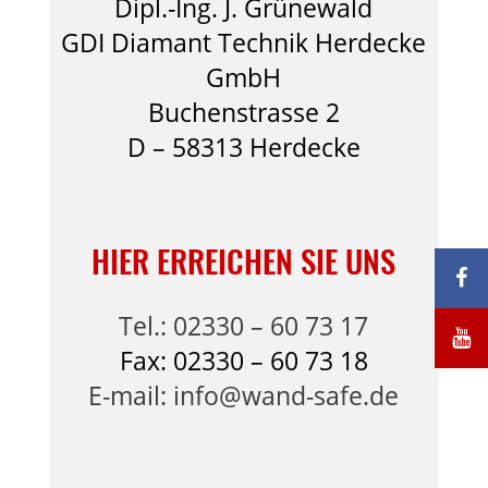
Dipl.-Ing. J. Grünewald
GDI Diamant Technik Herdecke
GmbH
Buchenstrasse 2
D – 58313 Herdecke
HIER ERREICHEN SIE UNS
Tel.: 02330 – 60 73 17
Fax: 02330 – 60 73 18
E-mail: info@wand-safe.de