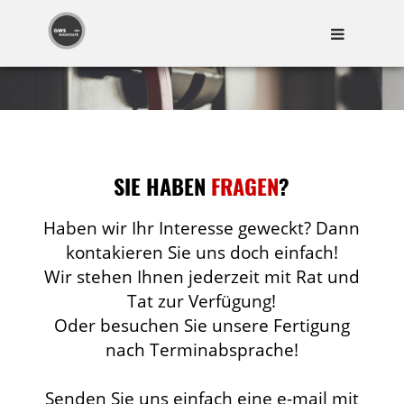
SIE HABEN
FRAGEN
?
Haben wir Ihr Interesse geweckt? Dann
kontakieren Sie uns doch einfach!
Wir stehen Ihnen jederzeit mit Rat und
Tat zur Verfügung!
Oder besuchen Sie unsere Fertigung
nach Terminabsprache!
Senden Sie uns einfach eine e-mail mit