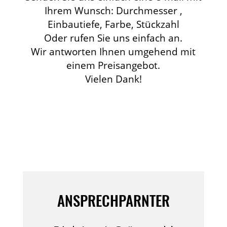
Ihrem Wunsch: Durchmesser ,
Einbautiefe, Farbe, Stückzahl
Oder rufen Sie uns einfach an.
Wir antworten Ihnen umgehend mit
einem Preisangebot.
Vielen Dank!
ANSPRECHPARNTER