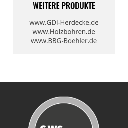
WEITERE PRODUKTE
www.GDI-Herdecke.de
www.Holzbohren.de
www.BBG-Boehler.de